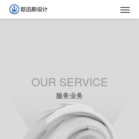
OUR SERVICE
服务业务