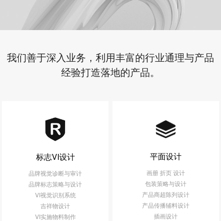
我们善于深入业务，利用丰富的行业通理与产品
经验打造落地的产品。
平面设计
标志VI设计
画册 折页 设计
品牌视觉诊断与审计
包装策略与设计
品牌标志策略与设计
产品商超陈列设计
VI视觉识别系统
产品传播辅料设计
吉祥物设计
插画设计
VI实施物料制作